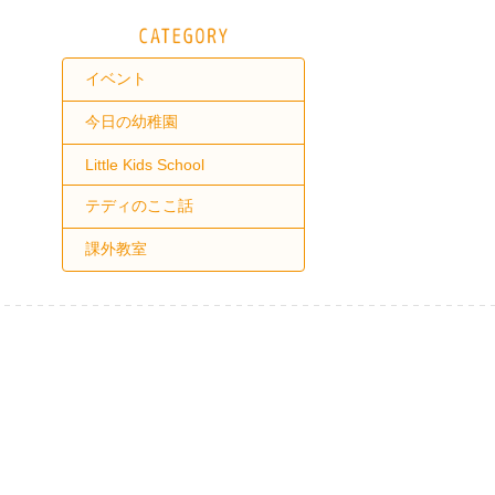
イベント
今日の幼稚園
Little Kids School
テディのここ話
課外教室