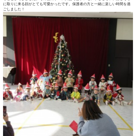
に取りに来る顔がとても可愛かったです。保護者の方と一緒に楽しい時間を過
ごしました！