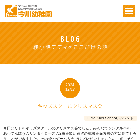
2024
12/17
キッズスクールクリスマス会
Little Kids School, イベント
今日はリトルキッズスクールのクリスマス会でした。みんなでジングルベル・
あわてんぼうのサンタクロースの2曲を歌い練習の成果を保護者の方に見てもら
うことができました。その後のゲーム大会ではプレゼントをもらい、嬉しそう