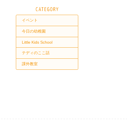
イベント
今日の幼稚園
Little Kids School
テディのここ話
課外教室