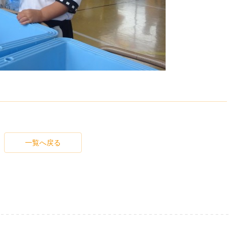
一覧へ戻る