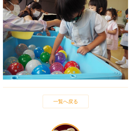
一覧へ戻る