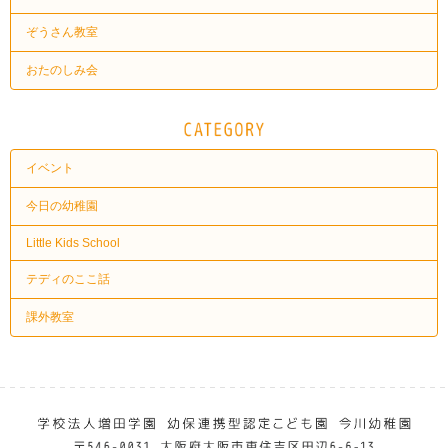
ぞうさん教室
おたのしみ会
イベント
今日の幼稚園
Little Kids School
テディのここ話
課外教室