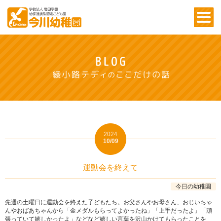
2024
10/09
運動会を終えて
今日の幼稚園
先週の土曜日に運動会を終えた子どもたち。お父さんやお母さん、おじいちゃ
んやおばあちゃんから「金メダルもらってよかったね」「上手だったよ」「頑
張っていて嬉しかったよ」などなど嬉しい言葉を沢山かけてもらったことを