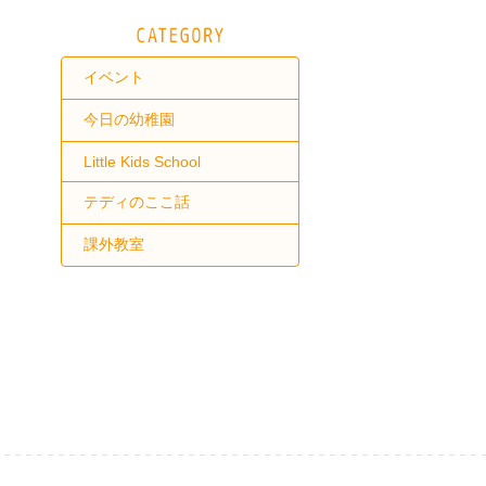
イベント
今日の幼稚園
Little Kids School
テディのここ話
課外教室