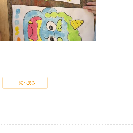
一覧へ戻る