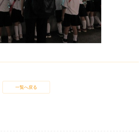
一覧へ戻る