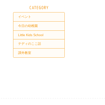
イベント
今日の幼稚園
Little Kids School
テディのここ話
課外教室