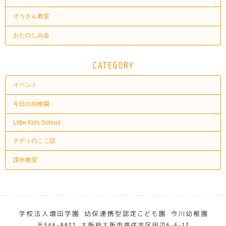
ぞうさん教室
おたのしみ会
イベント
今日の幼稚園
Little Kids School
テディのここ話
課外教室