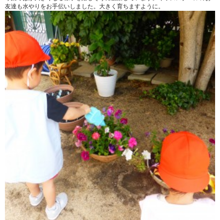
友達も水やりをお手伝いしました。大きく育ちますように。