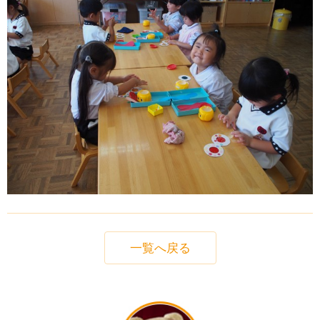
一覧へ戻る