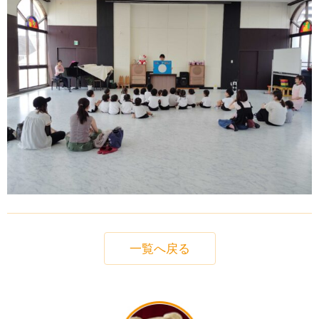
一覧へ戻る