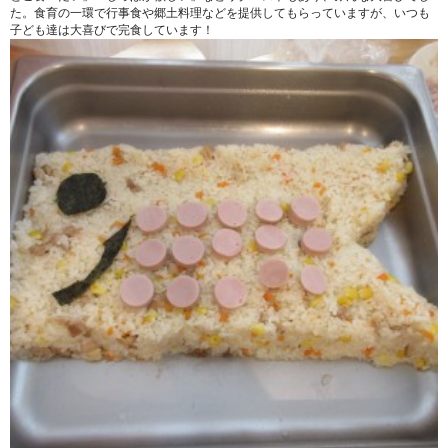
た。食育の一環で行事食や郷土料理などを提供してもらっていますが、いつも
子ども達は大喜びで完食しています！