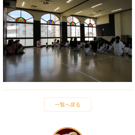
一覧へ戻る