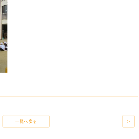
一覧へ戻る
>