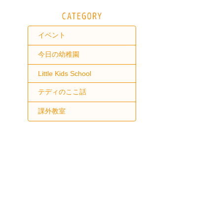
イベント
今日の幼稚園
Little Kids School
テディのここ話
課外教室