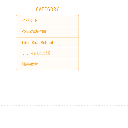
イベント
今日の幼稚園
Little Kids School
テディのここ話
課外教室