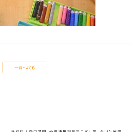
一覧へ戻る